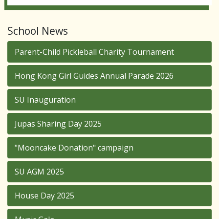
School News
Parent-Child Pickleball Charity Tournament
Hong Kong Girl Guides Annual Parade 2026
SU Inauguration
Jupas Sharing Day 2025
"Mooncake Donation" campaign
SU AGM 2025
House Day 2025