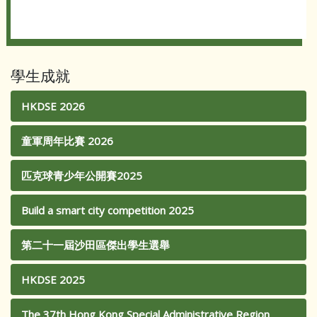
學生成就
HKDSE 2026
童軍周年比賽 2026
匹克球青少年公開賽2025
Build a smart city competition 2025
第二十一屆沙田區傑出學生選舉
HKDSE 2025
The 37th Hong Kong Special Administrative Region