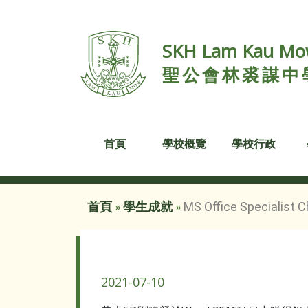
SKH Lam Kau Mow
聖公會林裘謀中
首頁
學校概覽
學校行政
首頁
»
學生成就
»
MS Office Specialist 
MS Office Specialist Championship
2021-07-10