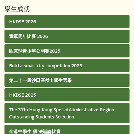
學生成就
HKDSE 2026
童軍周年比賽 2026
匹克球青少年公開賽2025
Build a smart city competition 2025
第二十一屆沙田區傑出學生選舉
HKDSE 2025
The 37th Hong Kong Special Administrative Region
Outstanding Students Selection
全港中學生 獅‧法辯論比賽