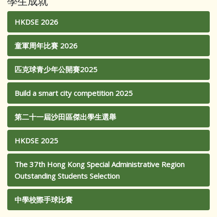
學生成就
HKDSE 2026
童軍周年比賽 2026
匹克球青少年公開賽2025
Build a smart city competition 2025
第二十一屆沙田區傑出學生選舉
HKDSE 2025
The 37th Hong Kong Special Administrative Region
Outstanding Students Selection
中學校際手球比賽