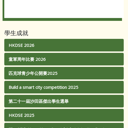
學生成就
HKDSE 2026
童軍周年比賽 2026
匹克球青少年公開賽2025
Build a smart city competition 2025
第二十一屆沙田區傑出學生選舉
HKDSE 2025