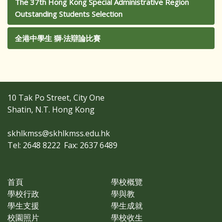
The 37th Hong Kong Special Administrative Region
Outstanding Students Selection
全港中學生 獅‧法辯論比賽
10 Tak Po Street, City One
Shatin, N.T. Hong Kong
skhlkmss@skhlkmss.edu.hk
Tel: 2648 8222
Fax: 2637 6489
首頁
學校概覽
學校行政
學與教
學生支援
學生成就
校園照片
學校收生