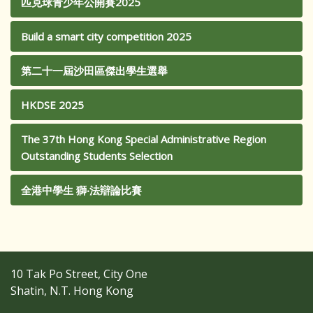
匹克球青少年公開賽2025
Build a smart city competition 2025
第二十一屆沙田區傑出學生選舉
HKDSE 2025
The 37th Hong Kong Special Administrative Region
Outstanding Students Selection
全港中學生 獅‧法辯論比賽
10 Tak Po Street, City One
Shatin, N.T. Hong Kong