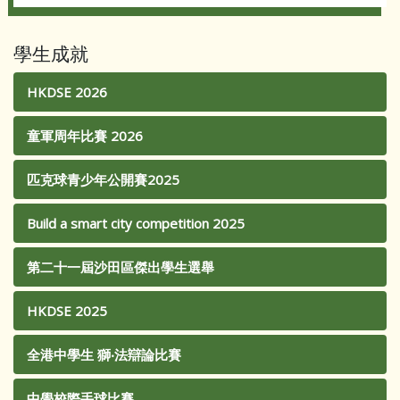
學生成就
HKDSE 2026
童軍周年比賽 2026
匹克球青少年公開賽2025
Build a smart city competition 2025
第二十一屆沙田區傑出學生選舉
HKDSE 2025
全港中學生 獅‧法辯論比賽
中學校際手球比賽