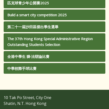
匹克球青少年公開賽2025
Build a smart city competition 2025
第二十一屆沙田區傑出學生選舉
The 37th Hong Kong Special Administrative Region
Outstanding Students Selection
全港中學生 獅‧法辯論比賽
中學校際手球比賽
10 Tak Po Street, City One
Shatin, N.T. Hong Kong