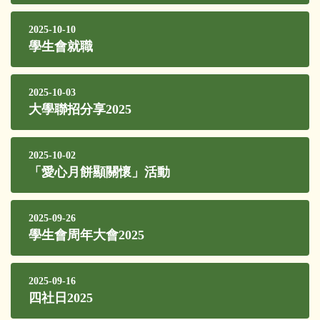
2025-10-10
學生會就職
2025-10-03
大學聯招分享2025
2025-10-02
「愛心月餅顯關懷」活動
2025-09-26
學生會周年大會2025
2025-09-16
四社日2025