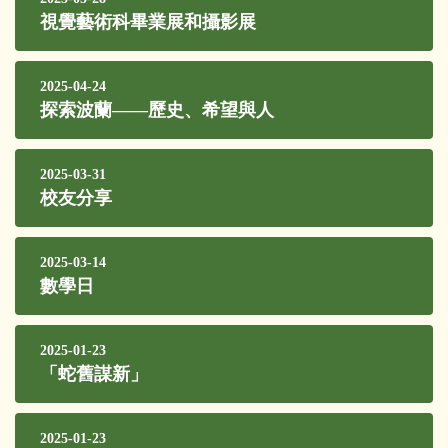
視覺藝術科畢業展和攝影展
2025-04-24
探索波蘭——歷史、希望與人
2025-03-31
校友分享
2025-03-14
數學日
2025-01-23
「蛇舊謀新」
2025-01-23