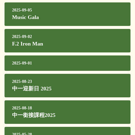
2025-09-05
Music Gala
2025-09-02
F.2 Iron Man
2025-09-01
2025-08-23
中一迎新日 2025
2025-08-18
中一銜接課程2025
2025-05-28