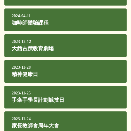
2024-04-11
咖啡師體驗課程
2023-12-12
大館古蹟教育劇場
2023-11-28
精神健康日
2023-11-25
手牽手學長計劃競技日
2023-11-24
家長教師會周年大會