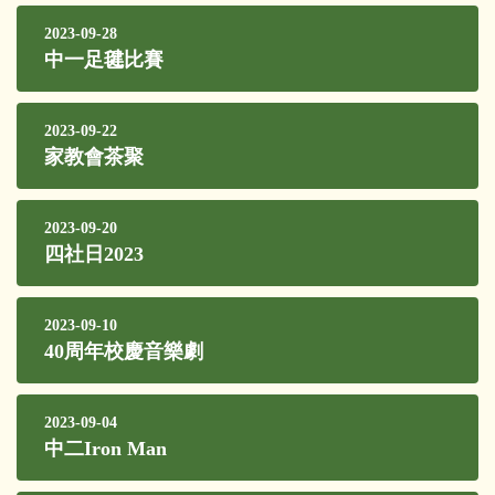
2023-09-28
中一足毽比賽
2023-09-22
家教會茶聚
2023-09-20
四社日2023
2023-09-10
40周年校慶音樂劇
2023-09-04
中二Iron Man