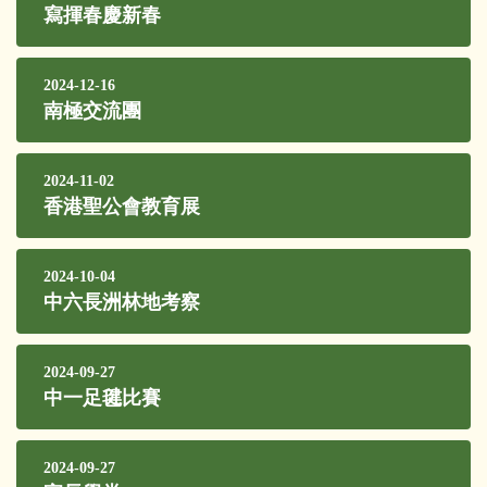
寫揮春慶新春
2024-12-16
南極交流團
2024-11-02
香港聖公會教育展
2024-10-04
中六長洲林地考察
2024-09-27
中一足毽比賽
2024-09-27