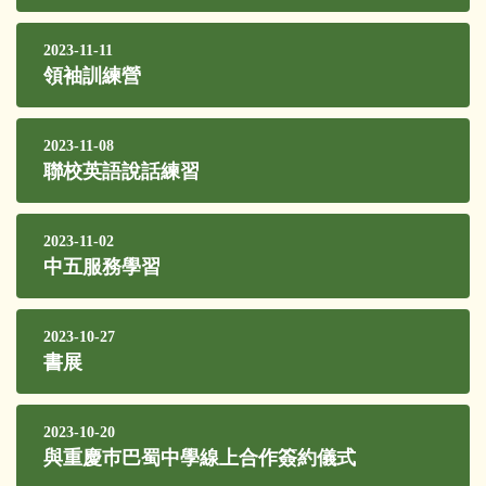
2023-11-11
領袖訓練營
2023-11-08
聯校英語說話練習
2023-11-02
中五服務學習
2023-10-27
書展
2023-10-20
與重慶巿巴蜀中學線上合作簽約儀式