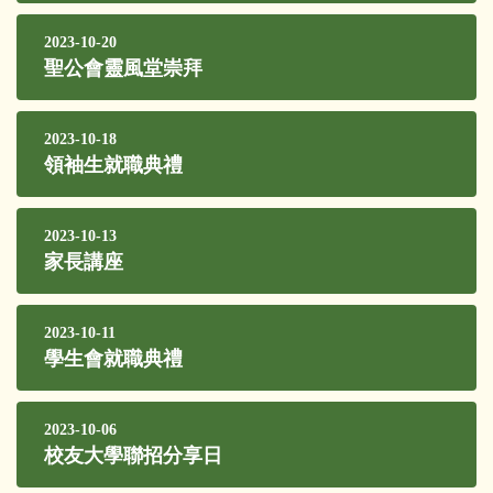
2023-10-20
聖公會靈風堂崇拜
2023-10-18
領袖生就職典禮
2023-10-13
家長講座
2023-10-11
學生會就職典禮
2023-10-06
校友大學聯招分享日