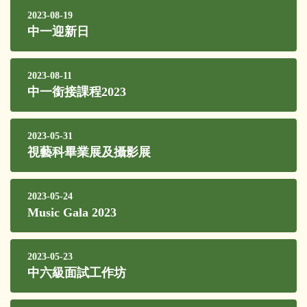
2023-08-19
中一迎新日
2023-08-11
中一銜接課程2023
2023-05-31
視藝科畢業展及攝影展
2023-05-24
Music Gala 2023
2023-05-23
中六級面試工作坊